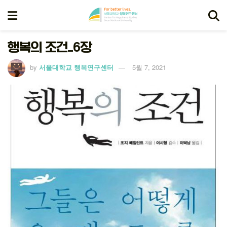
행복의 조건_6장
by
서울대학교 행복연구센터
5월 7, 2021