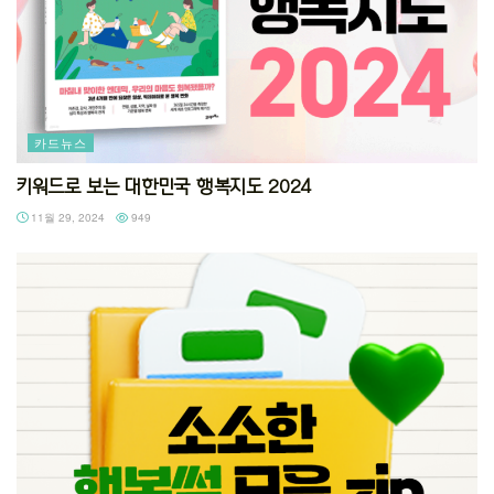
카드뉴스
키워드로 보는 대한민국 행복지도 2024
11월 29, 2024
949