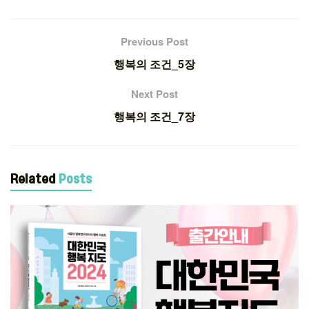
Previous Post
행복의 조건_5장
Next Post
행복의 조건_7장
Related
Posts