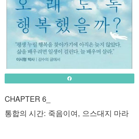
CHAPTER 6_
:
,
통합의 시간
죽음이여
으스대지 마라