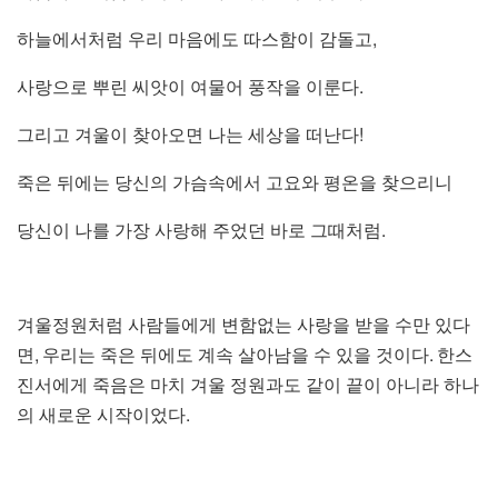
,
하늘에서처럼 우리 마음에도 따스함이 감돌고
.
사랑으로 뿌린 씨앗이 여물어 풍작을 이룬다
!
그리고 겨울이 찾아오면 나는 세상을 떠난다
죽은 뒤에는 당신의 가슴속에서 고요와 평온을 찾으리니
.
당신이 나를 가장 사랑해 주었던 바로 그때처럼
겨울정원처럼 사람들에게 변함없는 사랑을 받을 수만 있다
,
.
면
우리는 죽은 뒤에도 계속 살아남을 수 있을 것이다
한스
진서에게 죽음은 마치 겨울 정원과도 같이 끝이 아니라 하나
.
의 새로운 시작이었다