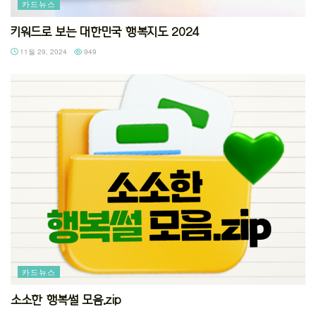
카드뉴스
키워드로 보는 대한민국 행복지도 2024
11월 29, 2024
949
카드뉴스
소소한 행복썰 모음.zip