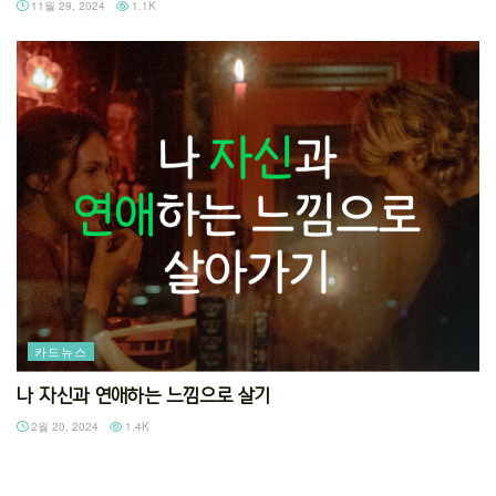
11월 29, 2024
1.1K
카드뉴스
나 자신과 연애하는 느낌으로 살기
2월 20, 2024
1.4K