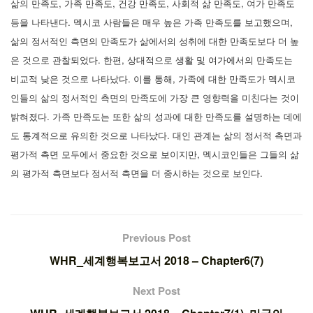
삶의 만족도, 가족 만족도, 건강 만족도, 사회적 삶 만족도, 여가 만족도
등을 나타낸다. 멕시코 사람들은 매우 높은 가족 만족도를 보고했으며,
삶의 정서적인 측면의 만족도가 삶에서의 성취에 대한 만족도보다 더 높
은 것으로 관찰되었다. 한편, 상대적으로 생활 및 여가에서의 만족도는
비교적 낮은 것으로 나타났다. 이를 통해, 가족에 대한 만족도가 멕시코
인들의 삶의 정서적인 측면의 만족도에 가장 큰 영향력을 미친다는 것이
밝혀졌다. 가족 만족도는 또한 삶의 성과에 대한 만족도를 설명하는 데에
도 통계적으로 유의한 것으로 나타났다. 대인 관계는 삶의 정서적 측면과
평가적 측면 모두에서 중요한 것으로 보이지만, 멕시코인들은 그들의 삶
의 평가적 측면보다 정서적 측면을 더 중시하는 것으로 보인다.
Previous Post
WHR_세계행복보고서 2018 – Chapter6(7)
Next Post