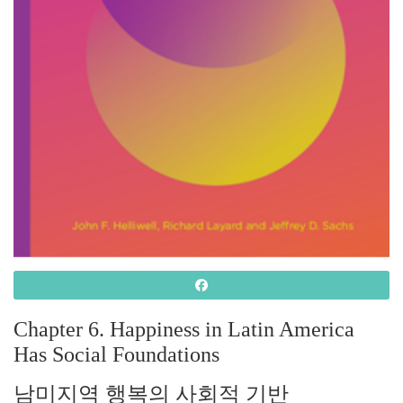
Chapter 6. Happiness in Latin America
Has Social Foundations
남미지역 행복의 사회적 기반