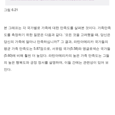
그림 6.21
본 그래프는 각 국가별로 가족에 대한 만족도를 살펴본 것이다. 가족만족
도를 측정하기 위한 질문은 다음과 같다. ‘모든 것을 고려했을 때, 당신은
당신의 가족에 얼마나 만족하십니까?’ 그 결과, 라틴아메리카 국가들의
평균 가족 만족도는 5.87점으로, 서유럽 국가(5.58)와 앵글로색슨 국가들
(5.60)에 비해 훨씬 더 높았다. 라틴아메리카의 높은 가족 만족도는 그들
의 높은 행복도와 긍정 정서를 설명하며, 이들 간에는 관련성이 있어 보
인다.