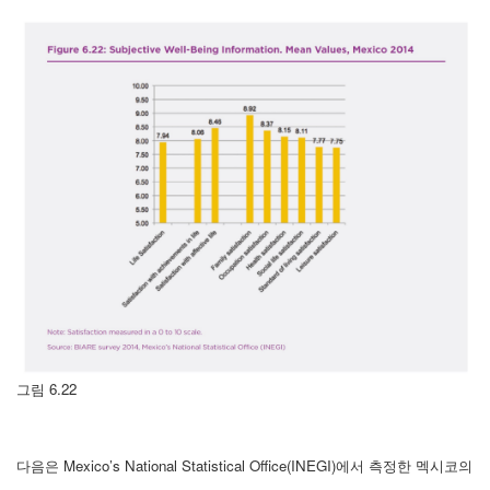
그림 6.22
다음은 Mexico’s National Statistical Office(INEGI)에서 측정한 멕시코의