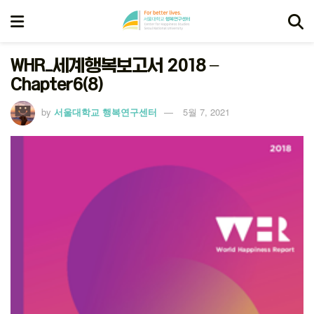
WHR_세계행복보고서 2018 –
Chapter6(8)
by
서울대학교 행복연구센터
5월 7, 2021