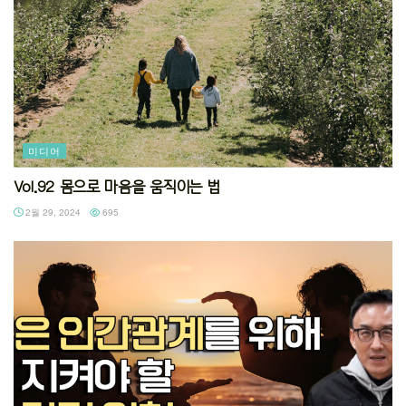
미디어
Vol.92 몸으로 마음을 움직이는 법
2월 29, 2024
695