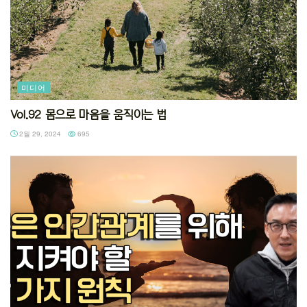
미디어
Vol.92 몸으로 마음을 움직이는 법
2월 29, 2024
695