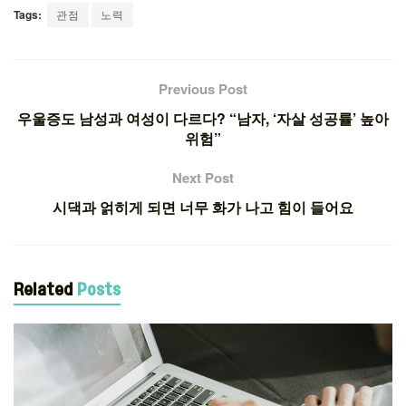
Tags:
관점
노력
Previous Post
우울증도 남성과 여성이 다르다? “남자, ‘자살 성공률’ 높아
위험”
Next Post
시댁과 얽히게 되면 너무 화가 나고 힘이 들어요
Related
Posts