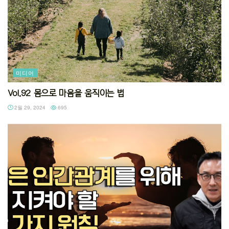
미디어
Vol.92 몸으로 마음을 움직이는 법
2월 29, 2024
695