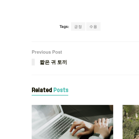
Tags:
긍정
수용
Previous Post
짧은 귀 토끼
Related
Posts