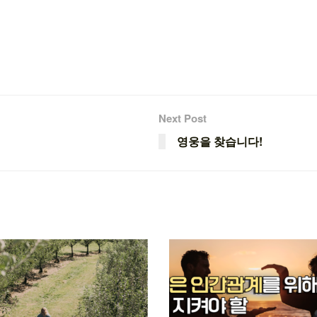
Next Post
영웅을 찾습니다!