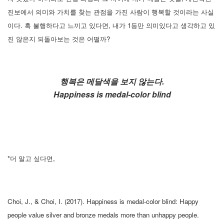
진보에서 의미와 가치를 찾는 관점을 가진 사람이 행복할 것이라는 사실
이다. 혹 불행하다고 느끼고 있다면, 내가 1등만 의미있다고 생각하고 있
진 않은지 되돌아보는 것은 어떨까?
행복은 메달색을 보지 않는다.
Happiness is medal-color blind
*더 알고 싶다면,
Choi, J., & Choi, I. (2017). Happiness is medal-color blind: Happy
people value silver and bronze medals more than unhappy people.