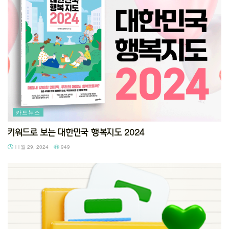
카드뉴스
키워드로 보는 대한민국 행복지도 2024
11월 29, 2024
949