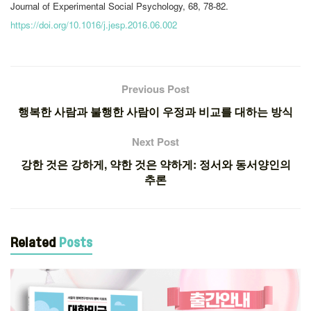
Journal of Experimental Social Psychology, 68, 78-82.
https://doi.org/10.1016/j.jesp.2016.06.002
Previous Post
행복한 사람과 불행한 사람이 우정과 비교를 대하는 방식
Next Post
강한 것은 강하게, 약한 것은 약하게: 정서와 동서양인의
추론
Related
Posts