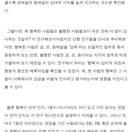
클수록 은메달과 동메달의 상대적 가치를 높게 지각하는 것으로 확인됐
다.
그렇다면, 왜 행복한 사람들은 불행한 사람들보다 작은 것에 더 많이 감
사하는 것일까? 더 연구해보아야겠지만 선행 연구들을 단서로 추리해본
다면, 행복한 사람은 금, 은, 동메달을 “성취”라는 포괄적인 범주로 묶어
동등하게 보는 반면, 불행한 사람은 금, 은, 동이라는 각각의 범주로 따로
구별하여 보기 때문일 수 있다. 연구에서 우리는 ‘행복’이 심리적 과정과
행동의 중요한 예측자임을 확인할 수 있었다. 즉, 한 사람의 행복은 그 사
람이 사회에서의 성공을 어떻게 인식하고 평가하는지에 영향을 끼친다고
볼 수 있다.
물론 행복이 먼저 인지, 1등이 아니더라도 의미 있고 가치 있다는 관점
이 먼저 인지는 이 연구 하나만으로 설명하기 어려울 수 있다. 그러나 적
어도 1등만 의미있다는 관점을 가진 사람보다는 2등, 3등 혹은 순위에 들
지 못했다 하더라도 진행 과정과 그 사이에 내가 깨달은 것들, 개인적인