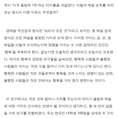
역시 ‘미국 올림픽 1위’라는 타이틀을 내걸었다. 이렇게 메달 순위를 바라
보는 방식이 다른 이유는 무엇일까?
금메달 우선집계 방식은 “승리가 모든 것”이라고 보지만, 총 메달 집계
방식은 모든 메달을 동등한 가치로 보게 된다. 이러한 차이는 금, 은, 동
메달을 어떻게 인식하는지에 영향을 미치는 또 다른 잠재적인 요인인,
‘행복’을 추측하게 한다. 겉보기엔 도발적인 생각이라고 보일지도 모르겠
다. 하지만 행복과 관련된 연구들을 살펴보면, 행복한 사람들과 불행한
사람들의 차이는 ‘작은 것을 얼마나 가치 있게 여기느냐’에 있다고 한다.
행복한 사람들은 작은 것들로부터 행복을 크게 느끼는 경향이 있는 반면,
불행한 사람들은 작은 것에서는 행복을 거의 찾지 못한다는 것이다.
이 연구에서는 작은 것에 얼마나 가치를 두는지의 차이가 올림픽 메달
에 대한 가치의 인식에도 반영이 될 것이라고 생각하고, 총 세 번의 실험
을 거쳐 연구를 진행하였다. 우선 한국인 대학생 160명을 상대로 두 가지