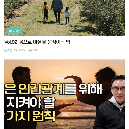
미디어
Vol.92 몸으로 마음을 움직이는 법
2월 29, 2024
695