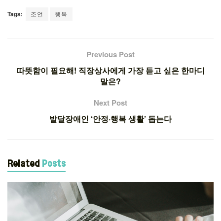
Tags:
조언
행복
Previous Post
따뜻함이 필요해! 직장상사에게 가장 듣고 싶은 한마디
말은?
Next Post
발달장애인 ‘안정·행복 생활’ 돕는다
Related
Posts