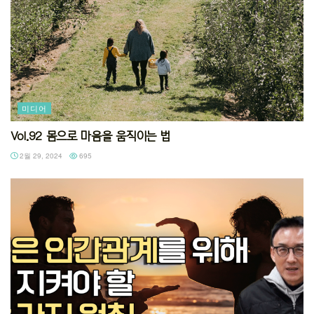
미디어
Vol.92 몸으로 마음을 움직이는 법
2월 29, 2024
695