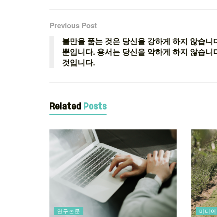
Previous Post
불만을 품는 것은 당신을 강하게 하지 않습니다
뿐입니다. 용서는 당신을 약하게 하지 않습니
것입니다.
Related
Posts
연구논문
미디어