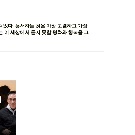
 있다. 용서하는 것은 가장 고결하고 가장
는 이 세상에서 듣지 못할 평화와 행복을 그