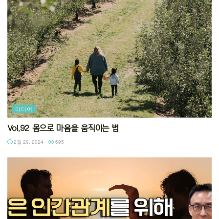
미디어
Vol.92 몸으로 마음을 움직이는 법
2월 29, 2024
695