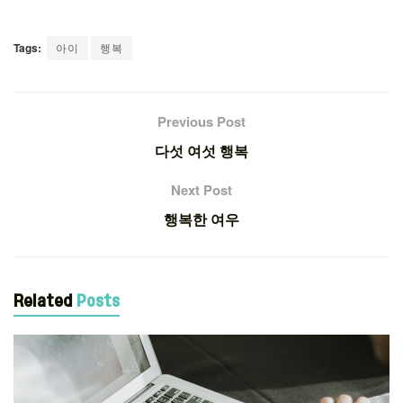
Tags:
아이
행복
Previous Post
다섯 여섯 행복
Next Post
행복한 여우
Related
Posts