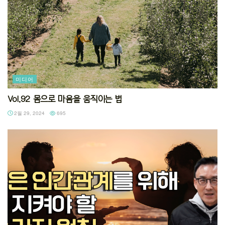
미디어
Vol.92 몸으로 마음을 움직이는 법
2월 29, 2024
695