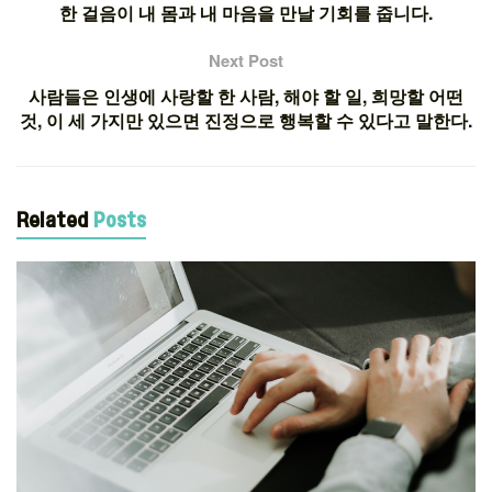
한 걸음이 내 몸과 내 마음을 만날 기회를 줍니다.
Next Post
사람들은 인생에 사랑할 한 사람, 해야 할 일, 희망할 어떤
것, 이 세 가지만 있으면 진정으로 행복할 수 있다고 말한다.
Related
Posts