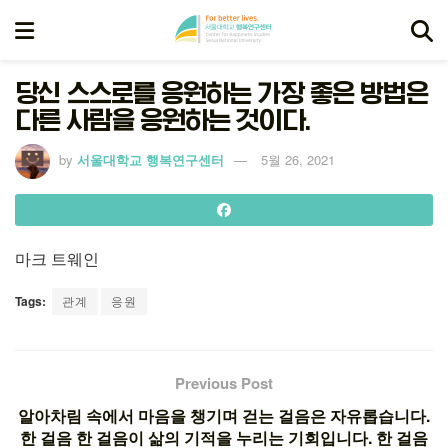
당신 스스로를 응원하는 가장 좋은 방법은
다른 사람을 응원하는 것이다.
by
서울대학교 행복연구센터
5월 26, 2021
마크 트웨인
Tags:
관계
응원
Previous Post
알아차림 속에서 마음을 챙기며 걷는 걸음은 자유롭습니다.
한 걸음 한 걸음이 삶의 기적을 누리는 기회입니다. 한 걸음