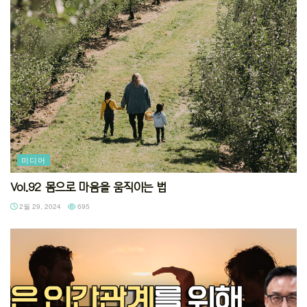
미디어
Vol.92 몸으로 마음을 움직이는 법
2월 29, 2024
695