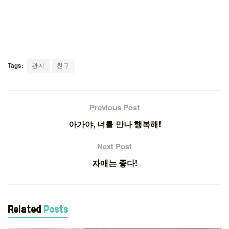
Tags:
관계
친구
Previous Post
아가야, 너를 만나 행복해!
Next Post
자매는 좋다!
Related
Posts