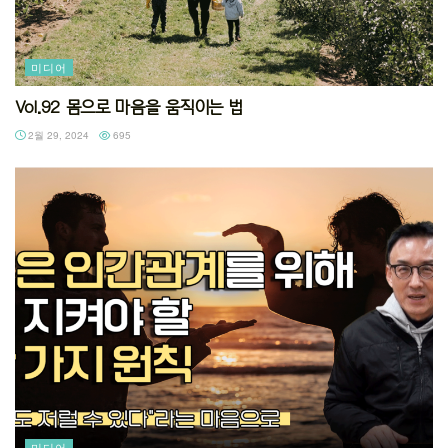
미디어
Vol.92 몸으로 마음을 움직이는 법
2월 29, 2024
695
미디어