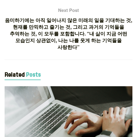
Next Post
음미하기에는 아직 일어나지 않은 미래의 일을 기대하는 것,
현재를 만끽하고 즐기는 것, 그리고 과거의 기억들을
추억하는 것, 이 모두를 포함합니다. “내 삶이 지금 어떤
모습인지 상관없이, 나는 나를 웃게 하는 기억들을
사랑한다”
Related
Posts