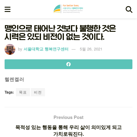
맹인으로 태어난 것보다 불행한 것은
시력은 있되 비전이 없는 것이다.
by
서울대학교 행복연구센터
5월 26, 2021
헬렌켈러
Tags:
목표
비전
Previous Post
목적성 있는 행동을 통해 우리 삶이 의미있게 되고
가치로워진다.