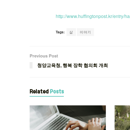
http://www.huffingtonpost.kr/entr
Tags:
삶
이야기
Previous Post
청양교육청, 행복 장학 협의회 개최
Related
Posts