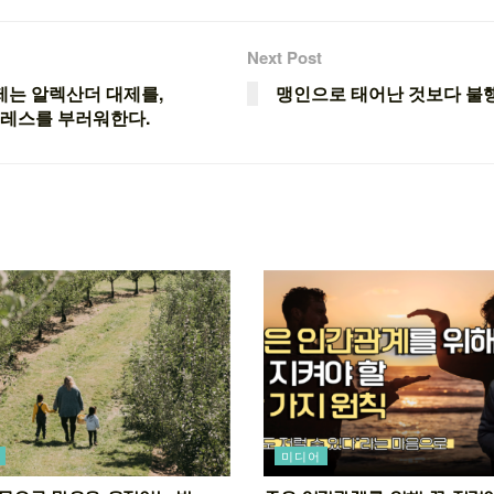
Next Post
제는 알렉산더 대제를,
맹인으로 태어난 것보다 불행
레스를 부러워한다.
미디어