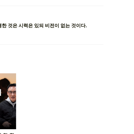
한 것은 시력은 있되 비전이 없는 것이다.