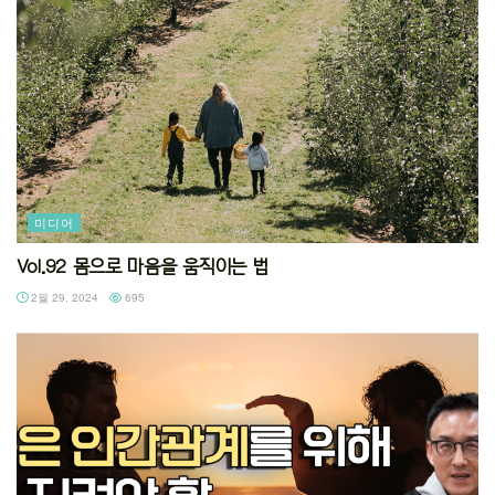
미디어
Vol.92 몸으로 마음을 움직이는 법
2월 29, 2024
695