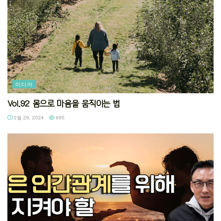
미디어
Vol.92 몸으로 마음을 움직이는 법
2월 29, 2024
695