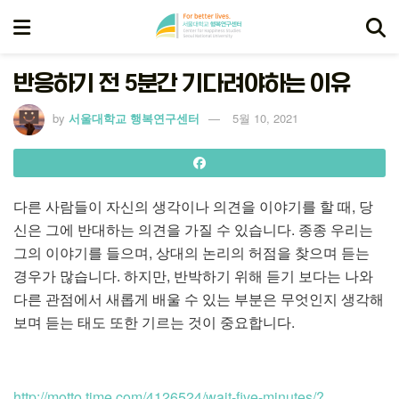
반응하기 전 5분간 기다려야하는 이유
by
서울대학교 행복연구센터
5월 10, 2021
다른 사람들이 자신의 생각이나 의견을 이야기를 할 때, 당
신은 그에 반대하는 의견을 가질 수 있습니다. 종종 우리는
그의 이야기를 들으며, 상대의 논리의 허점을 찾으며 듣는
경우가 많습니다. 하지만, 반박하기 위해 듣기 보다는 나와
다른 관점에서 새롭게 배울 수 있는 부분은 무엇인지 생각해
보며 듣는 태도 또한 기르는 것이 중요합니다.
http://motto.time.com/4126524/wait-five-minutes/?