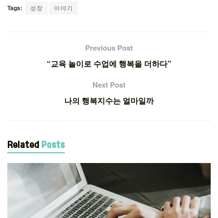
Tags:
성장
이야기
Previous Post
“교육 놀이로 수업에 행복을 더하다”
Next Post
나의 행복지수는 얼마일까
Related
Posts