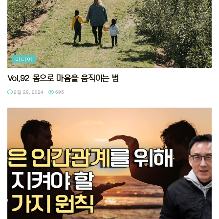
미디어
Vol.92 몸으로 마음을 움직이는 법
2월 29, 2024
695