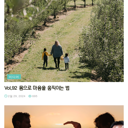
미디어
Vol.92 몸으로 마음을 움직이는 법
2월 29, 2024
695