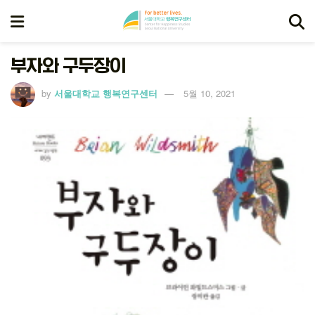
부자와 구두장이
by
서울대학교 행복연구센터
5월 10, 2021