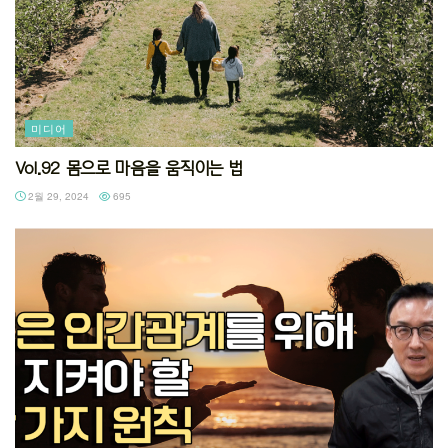
미디어
Vol.92 몸으로 마음을 움직이는 법
2월 29, 2024
695