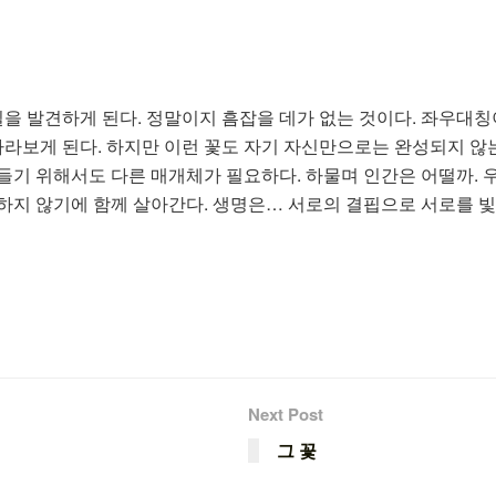
을 발견하게 된다. 정말이지 흠잡을 데가 없는 것이다. 좌우대칭
라보게 된다. 하지만 이런 꽃도 자기 자신만으로는 완성되지 않는
만들기 위해서도 다른 매개체가 필요하다. 하물며 인간은 어떨까.
벽하지 않기에 함께 살아간다. 생명은… 서로의 결핍으로 서로를 
Next Post
그 꽃