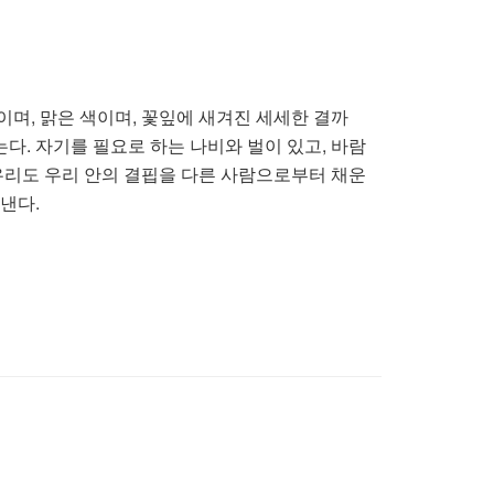
이며, 맑은 색이며, 꽃잎에 새겨진 세세한 결까
다. 자기를 필요로 하는 나비와 벌이 있고, 바람
 우리도 우리 안의 결핍을 다른 사람으로부터 채운
빛낸다.