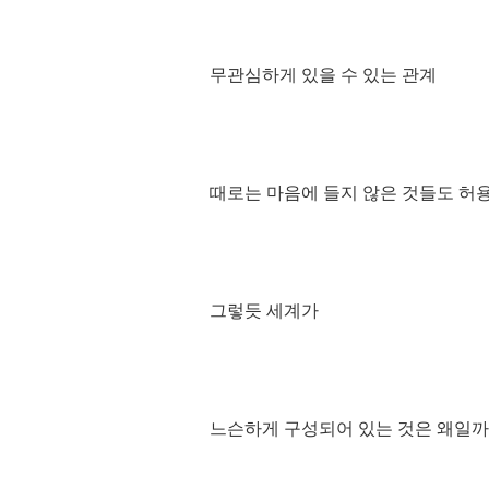
무관심하게 있을 수 있는 관계
때로는 마음에 들지 않은 것들도 허
그렇듯 세계가
느슨하게 구성되어 있는 것은 왜일까