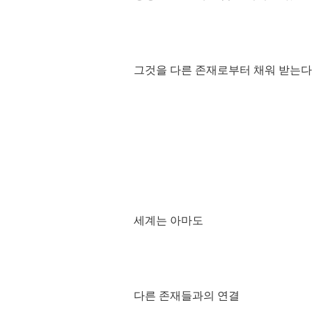
그것을 다른 존재로부터 채워 받는다
세계는 아마도
다른 존재들과의 연결