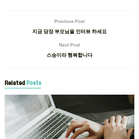
Previous Post
지금 당장 부모님을 인터뷰 하세요
Next Post
스승이라 행복합니다
Related
Posts