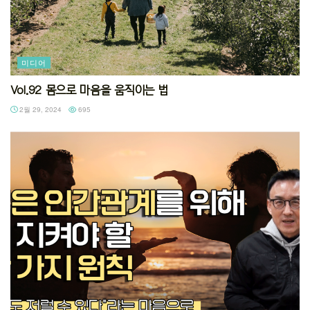
미디어
Vol.92 몸으로 마음을 움직이는 법
2월 29, 2024
695