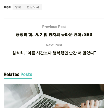
Tags:
행복
현실도피
Previous Post
긍정의 힘…말기암 환자의 놀라운 변화 / SBS
Next Post
심석희, “아픈 시간보다 행복했던 순간 더 많았다”
Related
Posts