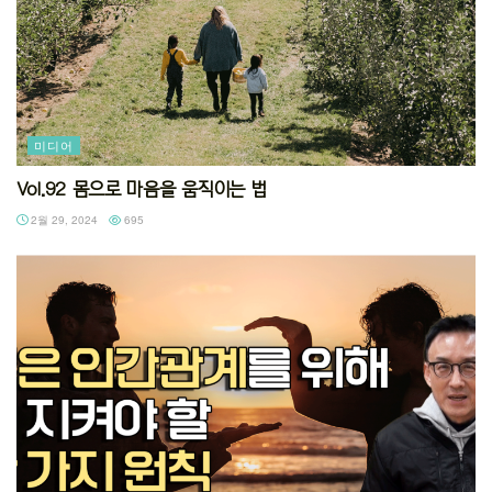
미디어
Vol.92 몸으로 마음을 움직이는 법
2월 29, 2024
695