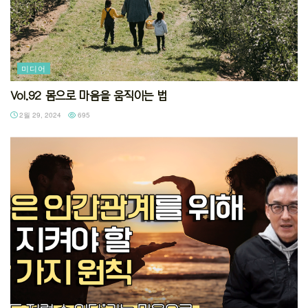
미디어
Vol.92 몸으로 마음을 움직이는 법
2월 29, 2024
695