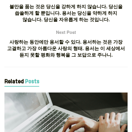
불만을 품는 것은 당신을 강하게 하지 않습니다. 당신을
씁쓸하게 할 뿐입니다. 용서는 당신을 약하게 하지
않습니다. 당신을 자유롭게 하는 것입니다.
Next Post
사랑하는 동안에만 용서할 수 있다. 용서하는 것은 가장
고결하고 가장 아름다운 사랑의 형태. 용서는 이 세상에서
듣지 못할 평화와 행복을 그 보답으로 주나니.
Related
Posts