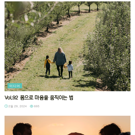
미디어
Vol.92 몸으로 마음을 움직이는 법
2월 29, 2024
695