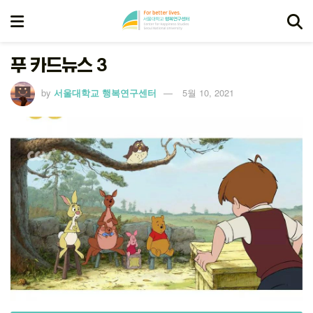
푸 카드뉴스 3
by
서울대학교 행복연구센터
5월 10, 2021