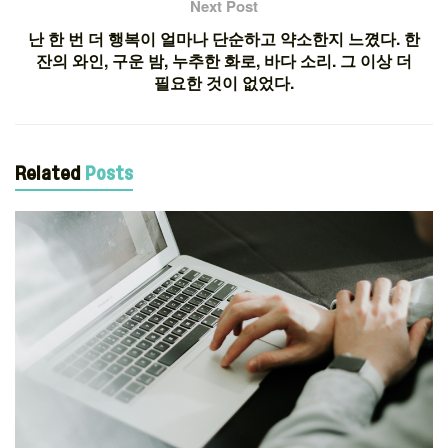
Next Post
난 한 번 더 행복이 얼마나 단순하고 약소한지 느꼈다. 한
잔의 와인, 구운 밤, 누추한 화로, 바다 소리. 그 이상 더
필요한 것이 없었다.
Related
Posts