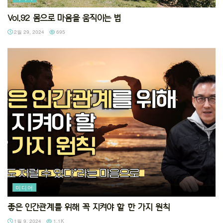
Vol.92 몸으로 마음을 움직이는 법
2월 29, 2024
695
미디어
좋은 인간관계를 위해 꼭 지켜야 할 한 가지 원칙
1월 9, 2024
1.1K