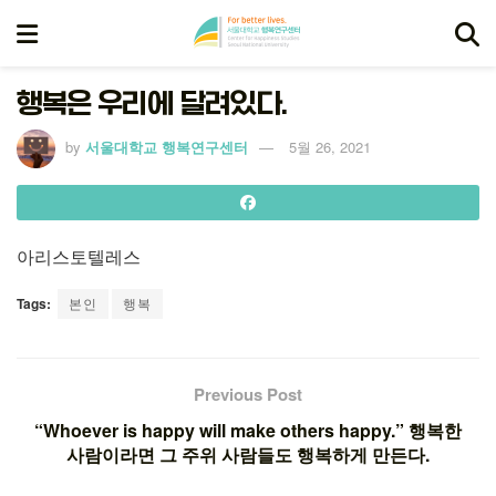
행복은 우리에 달려있다.
by
서울대학교 행복연구센터
5월 26, 2021
아리스토텔레스
Tags:
본인
행복
Previous Post
“Whoever is happy will make others happy.” 행복한
사람이라면 그 주위 사람들도 행복하게 만든다.