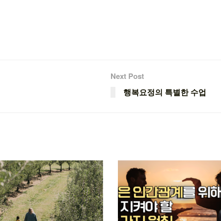
Next Post
행복요정의 특별한 수업