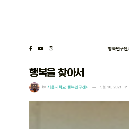
행복연구센
행복을 찾아서
by
서울대학교 행복연구센터
5월 10, 2021
in