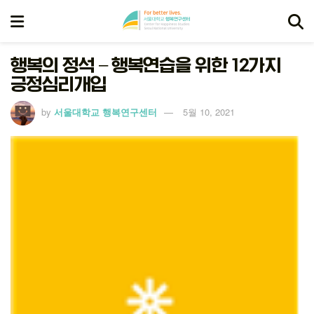
행복의 정석 – 행복연습을 위한 12가지
긍정심리개입
by
서울대학교 행복연구센터
5월 10, 2021