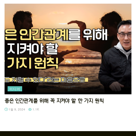
미디어
좋은 인간관계를 위해 꼭 지켜야 할 한 가지 원칙
1월 9, 2024
1.1K