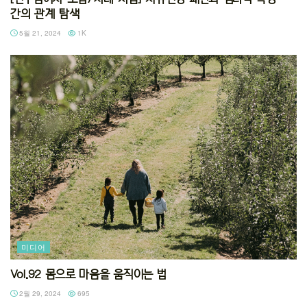
간의 관계 탐색
5월 21, 2024
1K
미디어
Vol.92 몸으로 마음을 움직이는 법
2월 29, 2024
695