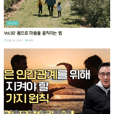
미디어
Vol.92 몸으로 마음을 움직이는 법
2월 29, 2024
695