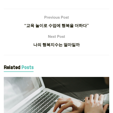
Previous Post
“교육 놀이로 수업에 행복을 더하다”
Next Post
나의 행복지수는 얼마일까
Related
Posts