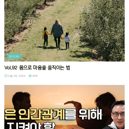
미디어
Vol.92 몸으로 마음을 움직이는 법
2월 29, 2024
695