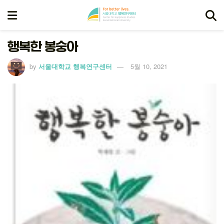
행복한 봉숭아
by
서울대학교 행복연구센터
5월 10, 2021