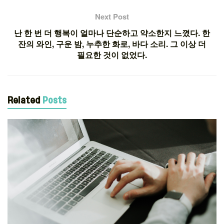
Next Post
난 한 번 더 행복이 얼마나 단순하고 약소한지 느꼈다. 한
잔의 와인, 구운 밤, 누추한 화로, 바다 소리. 그 이상 더
필요한 것이 없었다.
Related
Posts