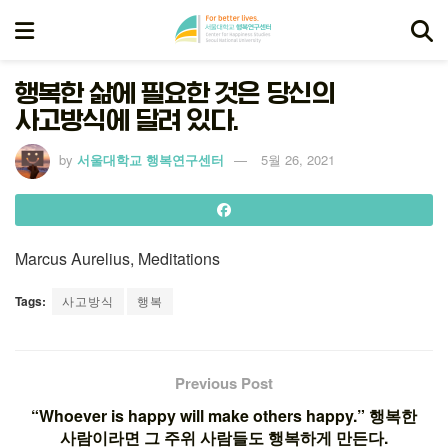
행복한 삶에 필요한 것은 당신의
사고방식에 달려 있다.
by
서울대학교 행복연구센터
5월 26, 2021
Marcus Aurelius, Meditations
Tags:
사고방식
행복
Previous Post
“Whoever is happy will make others happy.” 행복한
사람이라면 그 주위 사람들도 행복하게 만든다.