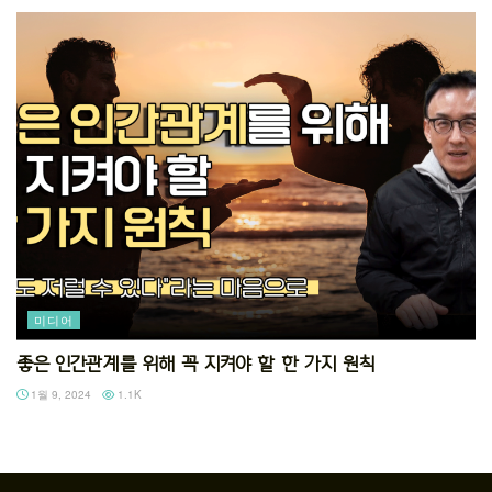
미디어
좋은 인간관계를 위해 꼭 지켜야 할 한 가지 원칙
1월 9, 2024
1.1K