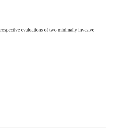
rospective evaluations of two minimally invasive