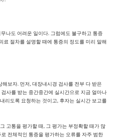
너무나도 어려운 일이다
.
그럼에도 불구하고 통증
의료 절차를 설명할 때에 통증의 정도를 미리 말해
상해보자
.
먼저
,
대장내시경 검사를 전부 다 받은
 검사를 받는 중간중간에 실시간으로 지금 얼마나
 내리도록 요청하는 것이고
,
후자는 실시간 보고를
그 고통을 평가할 때
,
그 평가는 부정확할 때가 많
주로 전체적인 통증을 평가하는 오류를 자주 범한