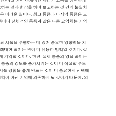
시킨다고 해서 전체적인 사건의 고통을 정확하게
하는 것과 회상을 하여 보고하는 것 간의 불일치
매우 어려운 일이다
.
최고 통증과 마지막 통증은 모
증이나 전체적인 통증과 같은 다른 요약치는 기억
료 시술을 수행하는 데 있어 중요한 영향력을 지
최대한 줄이는 편이 더 유용한 방법일 것이다
.
같
게 기억할 것이다
.
한편
,
실제 통증의 양을 줄이는
 통증의 강도를 증가시키는 것이 더 적절할 수도
 시술 경험을 좋게 만드는 것이 더 중요한지 선택해
경험이 아닌 기억에 의존하게 될 것이기 때문에
,
의