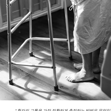
“환자의 고통을 가장 정확하게 측정하는 방법은 무엇일