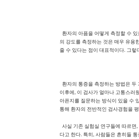
환자의 아픔을 어떻게 측정할 수 
의 강도를 측정하는 것은 매우 유용
줄 수 있다는 점이 대표적이다
.
그렇다
환자의 통증을 측정하는 방법은 두 
이후에
,
이 검사가 얼마나 고통스러웠
아픈지를 질문하는 방식이 있을 수 
통해 환자의 전반적인 검사경험을 
사실 기존 실험실 연구들에 따르면
,
다고 한다
.
특히
,
사람들은 흔히들 통