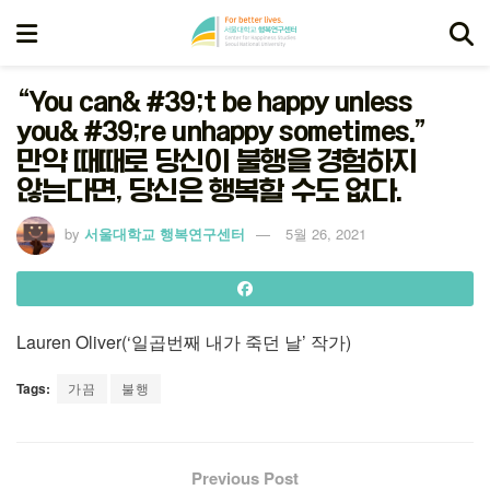
“You can& #39;t be happy unless
you& #39;re unhappy sometimes.”
만약 때때로 당신이 불행을 경험하지
않는다면, 당신은 행복할 수도 없다.
by
서울대학교 행복연구센터
5월 26, 2021
Lauren Oliver(‘일곱번째 내가 죽던 날’ 작가)
Tags:
가끔
불행
Previous Post