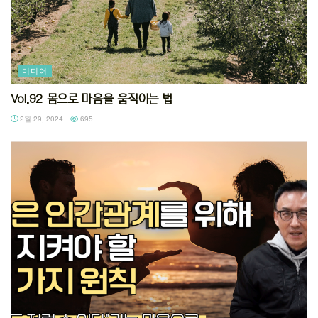
미디어
Vol.92 몸으로 마음을 움직이는 법
2월 29, 2024
695