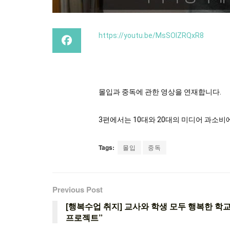
https://youtu.be/MsSOIZRQxR8
몰입과 중독에 관한 영상을 연재합니다.
3편에서는 10대와 20대의 미디어 과소비
Tags:
몰입
중독
Previous Post
[행복수업 취지] 교사와 학생 모두 행복한 학
프로젝트”