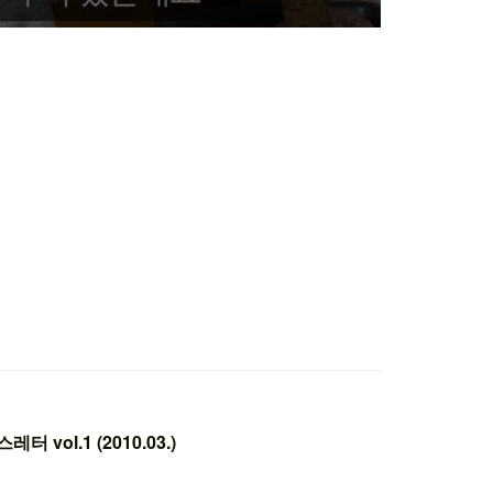
vol.1 (2010.03.)