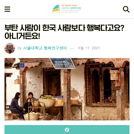
부탄 사람이 한국 사람보다 행복다고요?
아니거든요!
by
서울대학교 행복연구센터
5월 11, 2021