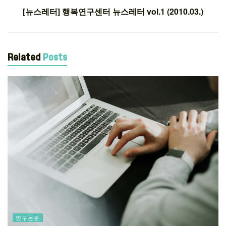
[뉴스레터] 행복연구센터 뉴스레터 vol.1 (2010.03.)
Related
Posts
연구논문