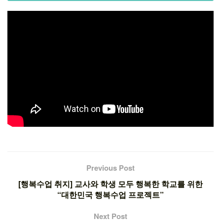
Previous Post
[행복수업 취지] 교사와 학생 모두 행복한 학교를 위한
“대한민국 행복수업 프로젝트”
Next Post