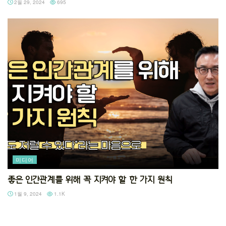
2월 29, 2024
695
미디어
좋은 인간관계를 위해 꼭 지켜야 할 한 가지 원칙
1월 9, 2024
1.1K