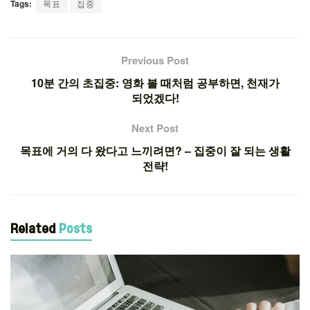
Tags:
목표
집중
Previous Post
10분 간의 초집중: 영화 볼 때처럼 공부하면, 천재가
되었겠다!
Next Post
목표에 거의 다 왔다고 느끼려면? – 집중이 잘 되는 생활
전략!
Related
Posts