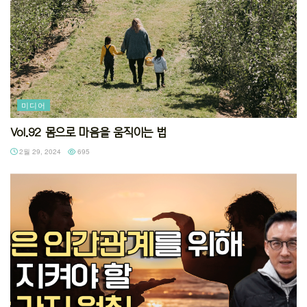
미디어
Vol.92 몸으로 마음을 움직이는 법
2월 29, 2024
695