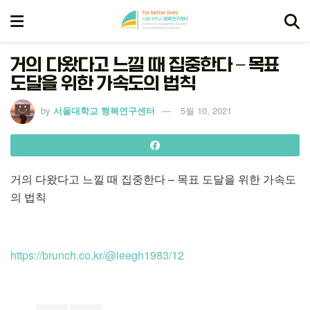
거의 다왔다고 느낄 때 집중한다 – 목표
도달을 위한 가속도의 법칙
by
서울대학교 행복연구센터
5월 10, 2021
거의 다왔다고 느낄 때 집중한다 – 목표 도달을 위한 가속도
의 법칙
https://brunch.co.kr/@leegh1983/12