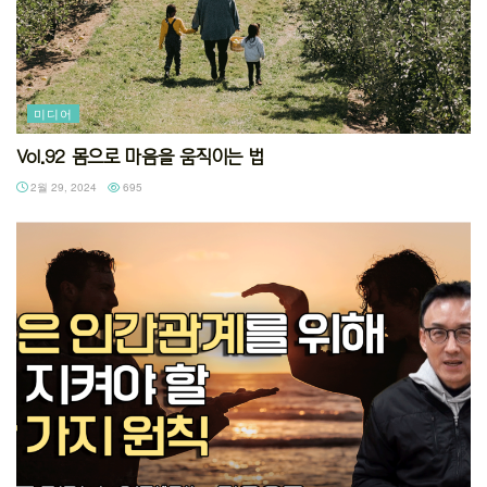
미디어
Vol.92 몸으로 마음을 움직이는 법
2월 29, 2024
695