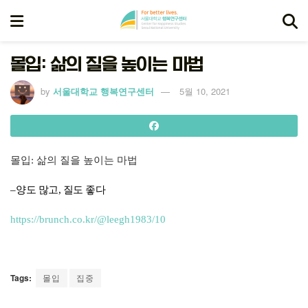
몰입: 삶의 질을 높이는 마법
by
서울대학교 행복연구센터
5월 10, 2021
몰입: 삶의 질을 높이는 마법
–
양도 많고, 질도 좋다
https://brunch.co.kr/@leegh1983/10
Tags:
몰입
집중