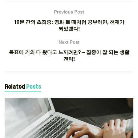
Previous Post
10분 간의 초집중: 영화 볼 때처럼 공부하면, 천재가
되었겠다!
Next Post
목표에 거의 다 왔다고 느끼려면? – 집중이 잘 되는 생활
전략!
Related
Posts