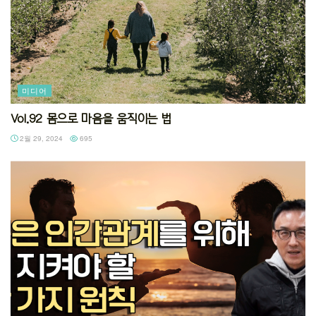
미디어
Vol.92 몸으로 마음을 움직이는 법
2월 29, 2024
695