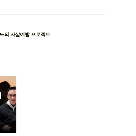
란드의 자살예방 프로젝트