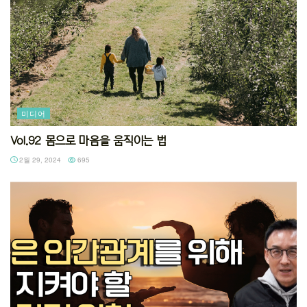
미디어
Vol.92 몸으로 마음을 움직이는 법
2월 29, 2024
695