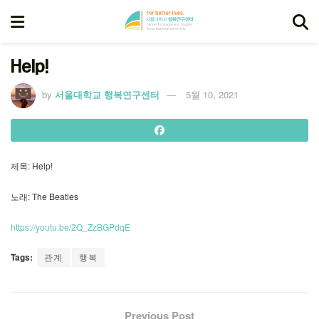
Help!
by
서울대학교 행복연구센터
5월 10, 2021
제목: Help!
노래: The Beatles
https://youtu.be/2Q_ZzBGPdqE
Tags:
관계
행복
Previous Post