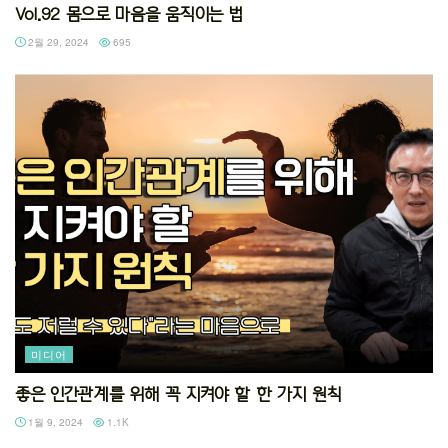
Vol.92 몸으로 마음을 움직이는 법
2월 29, 2024
695
미디어
좋은 인간관계를 위해 꼭 지켜야 할 한 가지 원칙
1월 9, 2024
1.1K