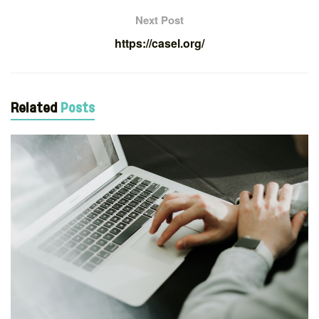
Next Post
https://casel.org/
Related
Posts