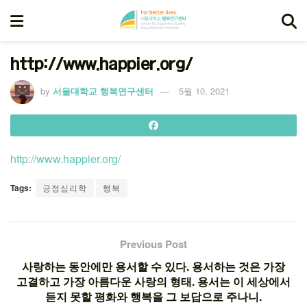
http://www.happier.org/
by
서울대학교 행복연구센터
5월 10, 2021
http://www.happier.org/
Tags:
긍정심리학
행복
Previous Post
사랑하는 동안에만 용서할 수 있다. 용서하는 것은 가장
고결하고 가장 아름다운 사랑의 형태. 용서는 이 세상에서
듣지 못할 평화와 행복을 그 보답으로 주나니.