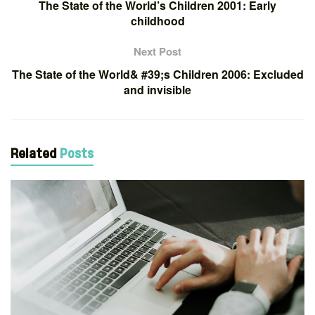
The State of the World’s Children 2001: Early
childhood
Next Post
The State of the World& #39;s Children 2006: Excluded
and invisible
Related
Posts