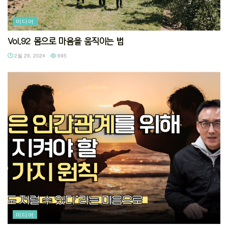
미디어
Vol.92 몸으로 마음을 움직이는 법
2월 29, 2024
695
미디어