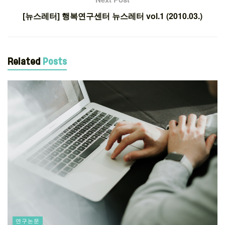
[뉴스레터] 행복연구센터 뉴스레터 vol.1 (2010.03.)
Related
Posts
연구논문