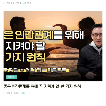
2월 29, 2024
695
미디어
좋은 인간관계를 위해 꼭 지켜야 할 한 가지 원칙
1월 9, 2024
1.1K