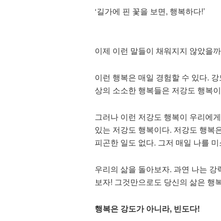
‘길가에 핀 꽃을 보면, 행복하다!’
이제 이런 말들이 채워지지 않았을까
이런 행복은 매일 경험할 수 있다. 
상의 소소한 행복들은 저강도 행복이
그러나 이런 저강도 행복이 우리에게 
있는 저강도 행복이다. 저강도 행복은
피곤한 일도 없다. 그저 매일 나를 미
우리의 삶을 돌아보자. 과연 나는 강
보자! 그것만으로도 당신의 삶은 행
행복은 강도가 아니라, 빈도다!