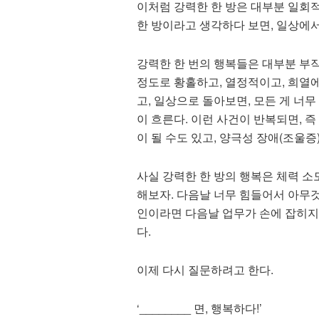
이처럼 강력한 한 방은 대부분 일회적
한 방이라고 생각하다 보면, 일상에
강력한 한 번의 행복들은 대부분 부
정도로 황홀하고, 열정적이고, 희열에
고, 일상으로 돌아보면, 모든 게 너
이 흐른다. 이런 사건이 반복되면, 즉
이 될 수도 있고, 양극성 장애(조울증
사실 강력한 한 방의 행복은 체력 소
해보자. 다음날 너무 힘들어서 아무것
인이라면 다음날 업무가 손에 잡히지 
다.
이제 다시 질문하려고 한다.
‘________ 면, 행복하다!’