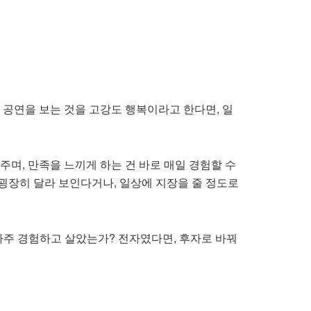
 공연을 보는 것을 고강도 행복이라고 한다면, 일
주며, 만족을 느끼게 하는 건 바로 매일 경험할 수
굉장히 달라 보인다거나, 일상에 지장을 줄 정도로
자주 경험하고 살았는가? 전자였다면, 후자로 바꿔