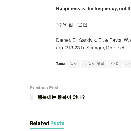
Happiness is the frequency, not th
*주요 참고문헌
Diener, E., Sandvik, E., & Pavot, W. 
(pp. 213-231). Springer, Dordrecht.
Tags:
강도
고강도 행복
만족
빈
Previous Post
행복에는 행복이 없다?
Related
Posts