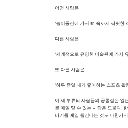
어떤 사람은
‘놀이동산에 가서 뼈 속까지 짜릿한 
다른 사람은
‘세계적으로 유명한 미술관에 가서 유
또 다른 사람은
‘하루 종일 내가 좋아하는 스포츠 활동(
이 세 부류의 사람들의 공통점은 일단
를 매일 탈 수 있는 사람은 드물다.
타기를 매일 즐긴다는 것도 마찬가지