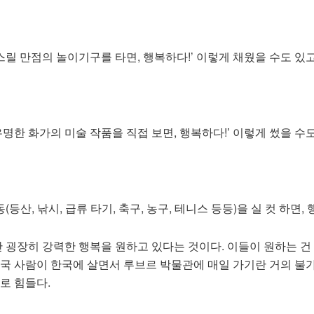
스릴 만점의 놀이기구를 타면, 행복하다!’ 이렇게 채웠을 수도 있고
명한 화가의 미술 작품을 직접 보면, 행복하다!’ 이렇게 썼을 수도
등산, 낚시, 급류 타기, 축구, 농구, 테니스 등등)을 실 컷 하면,
 굉장히 강력한 행복을 원하고 있다는 것이다. 이들이 원하는 건
 한국 사람이 한국에 살면서 루브르 박물관에 매일 가기란 거의 불가
로 힘들다.