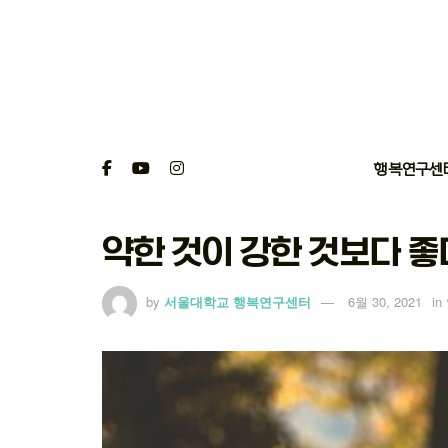
행복연구센
약한 것이 강한 것보다 좋
by
서울대학교 행복연구센터
6월 30, 2021
in