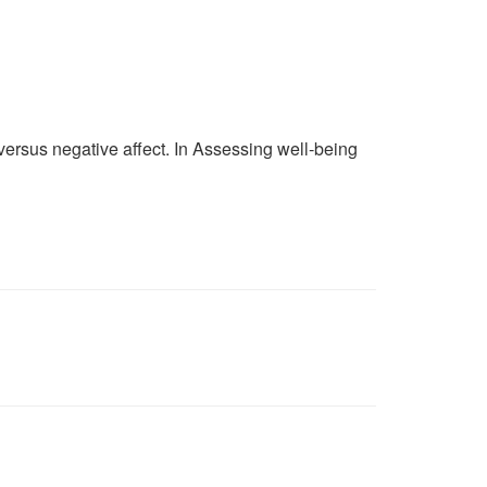
e versus negative affect. In Assessing well-being