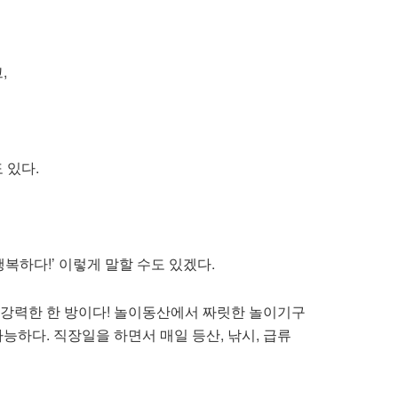
,
 있다.
 행복하다!’ 이렇게 말할 수도 있겠다.
 강력한 한 방이다! 놀이동산에서 짜릿한 놀이기구
능하다. 직장일을 하면서 매일 등산, 낚시, 급류