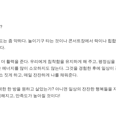
?
강도는 좀 약하다. 놀이기구 타는 것이나 콘서트장에서 락이나 힙합
다.
더 활력을 준다. 우리에게 침착함을 유지하게 해 주고, 평정심을 
 에너지를 많이 소모하지도 않는다. 그것을 경험한 후에 일상이 
소 짓게 하고, 매일 잔잔하게 나를 채워준다.
력한 한 방을 원하고 살았는가? 아니면 일상의 잔잔한 행복들을 
복해지고, 만족도가 높아질 것이다!