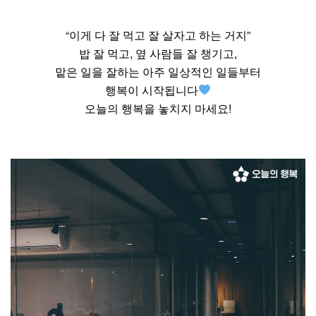
“이게 다 잘 먹고 잘 살자고 하는 거지”
밥 잘 먹고, 옆 사람들 잘 챙기고,
맡은 일을 잘하는 아주 일상적인 일들부터
행복이 시작됩니다
오늘의 행복을 놓치지 마세요!