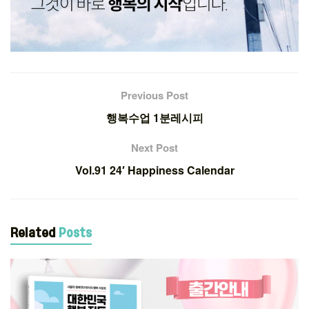
Previous Post
행복수업 1분레시피
Next Post
Vol.91 24′ Happiness Calendar
Related
Posts