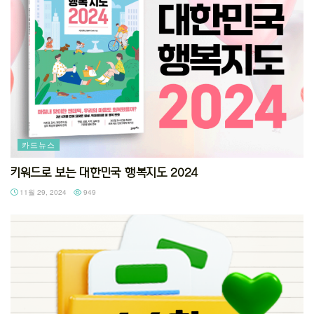
카드뉴스
키워드로 보는 대한민국 행복지도 2024
11월 29, 2024
949