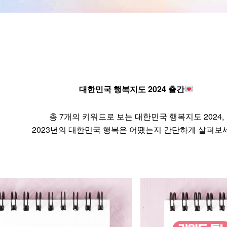
대한민국 행복지도 2024 출간
총 7개의 키워드로 보는 대한민국 행복지도 2024,
2023년의 대한민국 행복은 어땠는지 간단하게 살펴보