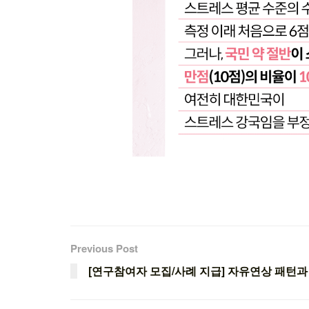
Previous Post
[연구참여자 모집/사례 지급] 자유연상 패턴과