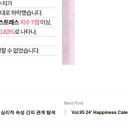
Next Post
 심리적 속성 간의 관계 탐색
Vol.95 24′ Happiness Cal